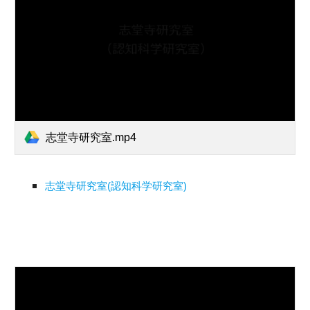
志堂寺研究室.mp4
志堂寺研究室(認知科学研究室)