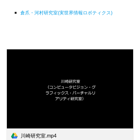
倉爪・河村研究室(実世界情報ロボティクス)
川崎研究室.mp4