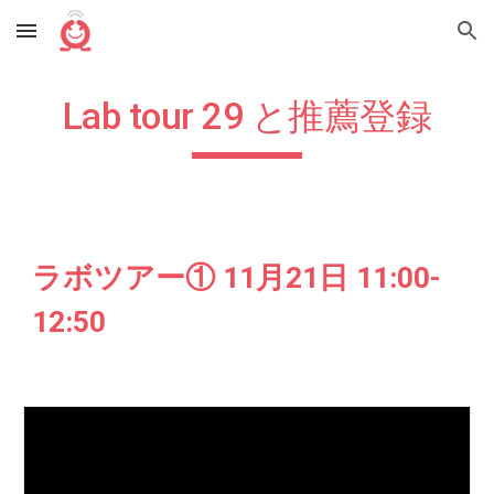
Skip to main content
Skip to navigation
Lab tour 29 と推薦登録
ラボツアー① 11月21日 11:00-
12:50