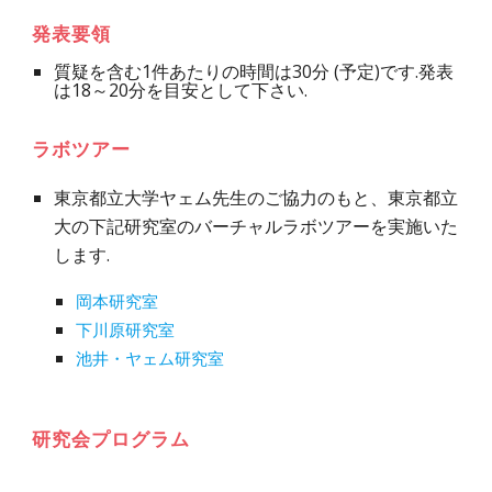
発表要領
質疑を含む1件あたりの時間は30分 (予定)です.発表
は18～20分を目安として下さい.
ラボツアー
東京都立大学ヤェム先生のご協力のもと、東京都立
大の下記研究室のバーチャルラボツアーを実施いた
します.
岡本研究室
下川原研究室
池井・ヤェム研究室
研究会プログラム