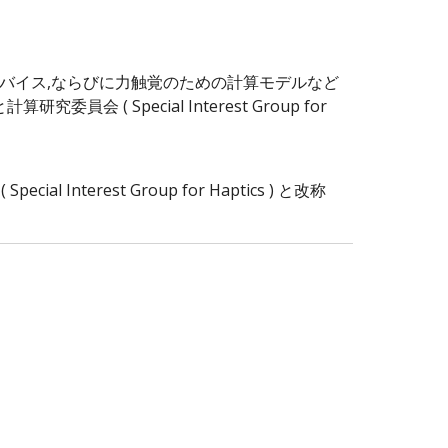
バイス,ならびに力触覚のための計算モデルなど
Special Interest Group for
rest Group for Haptics ) と改称